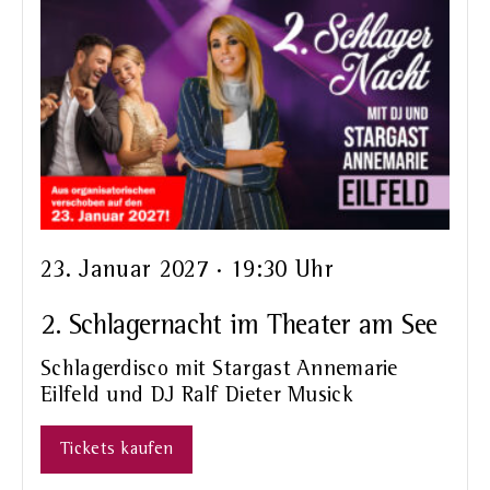
23. Januar 2027 · 19:30 Uhr
2. Schlagernacht im Theater am See
Schlagerdisco mit Stargast Annemarie
Eilfeld und DJ Ralf Dieter Musick
Tickets kaufen