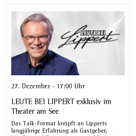
27. Dezember · 17:00 Uhr
LEUTE BEI LIPPERT exklusiv im
Theater am See
Das Talk-Format knüpft an Lipperts
langjährige Erfahrung als Gastgeber,