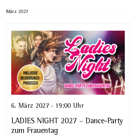
März 2027
6. März 2027 · 19:00 Uhr
LADIES NIGHT 2027 – Dance-Party
zum Frauentag