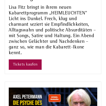
Lisa Fitz bringt in ihrem neuen
Kabarettprogramm „HEIMLEUCHTEN“
Licht ins Dunkel. Frech, klug und
charmant seziert sie Empfindlichkeiten,
Alltagswahn und politische Absurditäten –
mit Songs, Satire und Haltung. Ein Abend
zwischen Gelächter und Nachdenken –
ganz so, wie man die Kabarett-Ikone
kennt.
Tickets kaufen