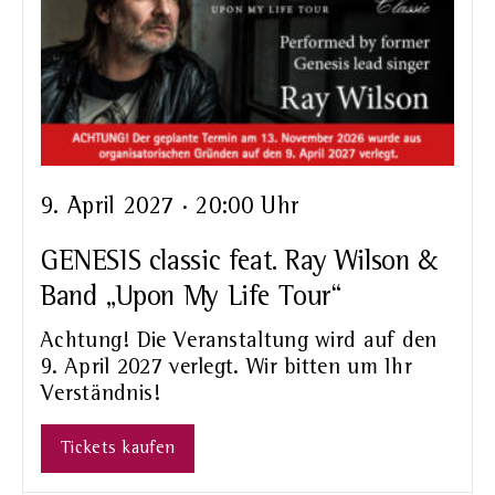
9. April 2027 · 20:00 Uhr
GENESIS classic feat. Ray Wilson &
Band „Upon My Life Tour“
Achtung! Die Veranstaltung wird auf den
9. April 2027 verlegt. Wir bitten um Ihr
Verständnis!
Tickets kaufen