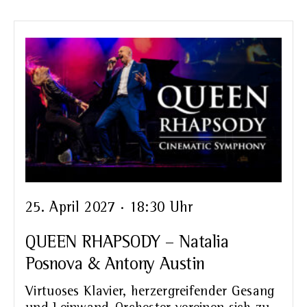
25. April 2027 · 18:30 Uhr
QUEEN RHAPSODY – Natalia
Posnova & Antony Austin
Virtuoses Klavier, herzergreifender Gesang