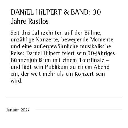
DANiEL HiLPERT & BAND: 30
Jahre Rastlos
Seit drei Jahrzehnten auf der Bühne,
unzählige Konzerte, bewegende Momente
und eine außergewöhnliche musikalische
Reise: Daniel Hilpert feiert sein 30-jähriges
Bühnenjubiläum mit einem Tourfinale –
und lädt sein Publikum zu einem Abend
ein, der weit mehr als ein Konzert sein
wird.
Januar 2027