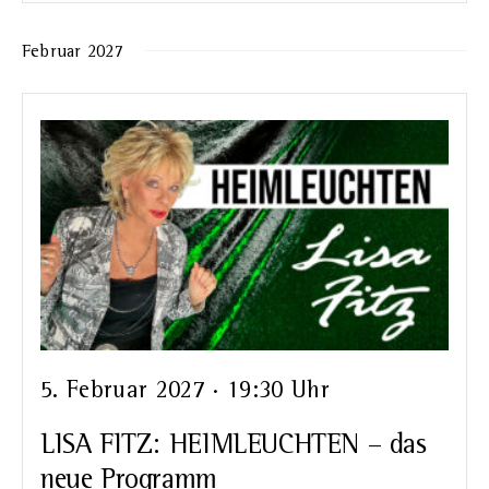
Februar 2027
5. Februar 2027 · 19:30 Uhr
LISA FITZ: HEIMLEUCHTEN – das
neue Programm