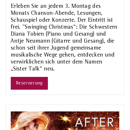
Erleben Sie an jedem 3. Montag des
Monats Chanson-Abende, Lesungen,
Schauspiel oder Konzerte. Der Eintritt ist
frei. "Swinging Christmas“: Die Schwestern
Diana Tobien (Piano und Gesang) und
Antje Neumann (Gitarre und Gesang), die
schon seit ihrer Jugend gemeinsame
musikalische Wege gehen, entdecken und
verwirklichen sich unter dem Namen
„Sister Talk“ neu.
Reservierung