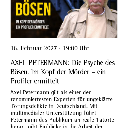
16. Februar 2027 · 19:00 Uhr
AXEL PETERMANN: Die Psyche des
Bösen. Im Kopf der Mörder – ein
Profiler ermittelt
Axel Petermann gilt als einer der
renommiertesten Experten für ungeklärte
Tötungsdelikte in Deutschland. Mit
multimedialer Unterstützung führt
Petermann das Publikum an reale Tatorte
heran, gibt Einblicke in die Arbeit der