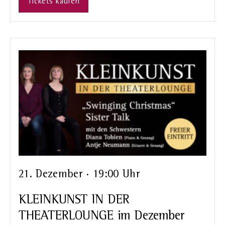
Tickets kaufen
21. Dezember · 19:00 Uhr
KLEINKUNST IN DER
THEATERLOUNGE im Dezember