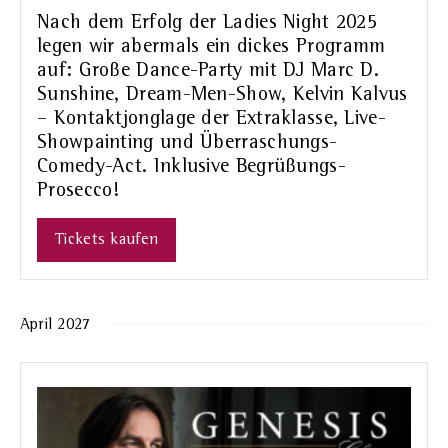
Nach dem Erfolg der Ladies Night 2025
legen wir abermals ein dickes Programm
auf: Große Dance-Party mit DJ Marc D.
Sunshine, Dream-Men-Show, Kelvin Kalvus
– Kontaktjonglage der Extraklasse, Live-
Showpainting und Überraschungs-
Comedy-Act. Inklusive Begrüßungs-
Prosecco!
Tickets kaufen
April 2027