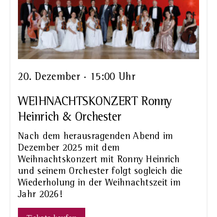
20. Dezember · 15:00 Uhr
WEIHNACHTSKONZERT Ronny
Heinrich & Orchester
Nach dem herausragenden Abend im
Dezember 2025 mit dem
Weihnachtskonzert mit Ronny Heinrich
und seinem Orchester folgt sogleich die
Wiederholung in der Weihnachtszeit im
Jahr 2026!