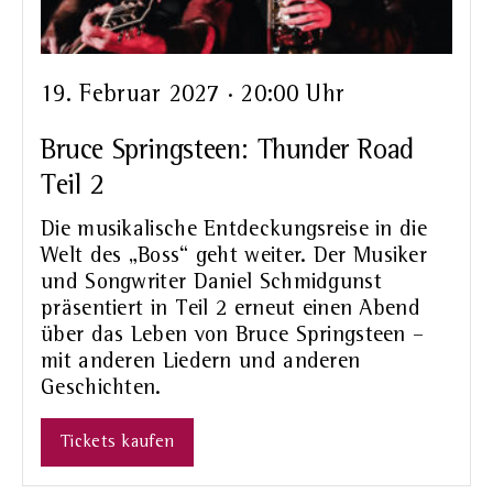
19. Februar 2027 · 20:00 Uhr
Bruce Springsteen: Thunder Road
Teil 2
Die musikalische Entdeckungsreise in die
Welt des „Boss“ geht weiter. Der Musiker
und Songwriter Daniel Schmidgunst
präsentiert in Teil 2 erneut einen Abend
über das Leben von Bruce Springsteen –
mit anderen Liedern und anderen
Geschichten.
Tickets kaufen