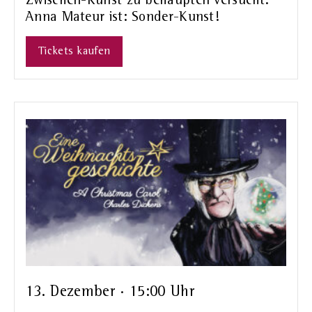
Zwischen-Kunst zu behaupten versucht.
Anna Mateur ist: Sonder-Kunst!
Tickets kaufen
13. Dezember · 15:00 Uhr