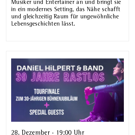
Musiker und Entertainer an und bringt sie
in ein modernes Setting, das Nähe schafft
und gleichzeitig Raum für ungewöhnliche
Lebensgeschichten lässt.
28. Dezember · 19:00 Uhr