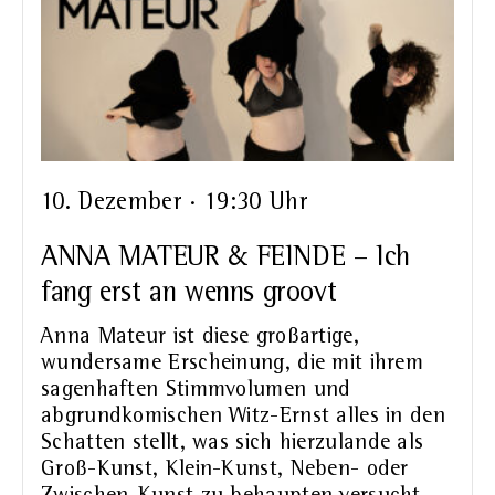
10. Dezember · 19:30 Uhr
ANNA MATEUR & FEINDE – Ich
fang erst an wenns groovt
Anna Mateur ist diese großartige,
wundersame Erscheinung, die mit ihrem
sagenhaften Stimmvolumen und
abgrundkomischen Witz-Ernst alles in den
Schatten stellt, was sich hierzulande als
Groß-Kunst, Klein-Kunst, Neben- oder