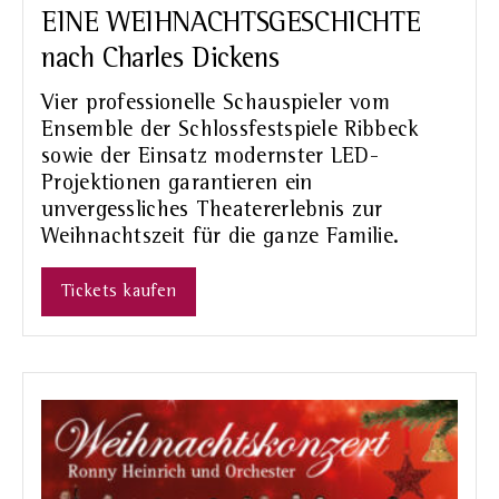
EINE WEIHNACHTSGESCHICHTE
nach Charles Dickens
Vier professionelle Schauspieler vom
Ensemble der Schlossfestspiele Ribbeck
sowie der Einsatz modernster LED-
Projektionen garantieren ein
unvergessliches Theatererlebnis zur
Weihnachtszeit für die ganze Familie.
Tickets kaufen