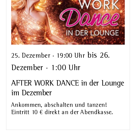
bis
26.
25. Dezember · 19:00 Uhr
Dezember · 1:00 Uhr
AFTER WORK DANCE in der Lounge
im Dezember
Ankommen, abschalten und tanzen!
Eintritt 10 € direkt an der Abendkasse.