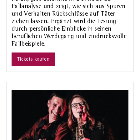
Fallanalyse und zeigt, wie sich aus Spuren
und Verhalten Rückschlüsse auf Täter
ziehen lassen. Ergänzt wird die Lesung
durch persönliche Einblicke in seinen
beruflichen Werdegang und eindrucksvolle
Fallbeispiele.
Tickets kaufen