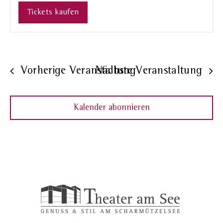
Tickets kaufen
Vorherige Veranstaltung
Nächste Veranstaltung
Kalender abonnieren