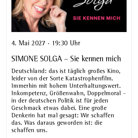
4. Mai 2027 · 19:30 Uhr
SIMONE SOLGA – Sie kennen mich
Deutschland: das ist täglich großes Kino,
leider von der Sorte Katastrophenfilm.
Immerhin mit hohem Unterhaltungswert.
Inkompetenz, Größenwahn, Doppelmoral –
in der deutschen Politik ist für jeden
Geschmack etwas dabei. Eine große
Denkerin hat mal gesagt: Wir schaffen
das. Was daraus geworden ist: die
schaffen uns.