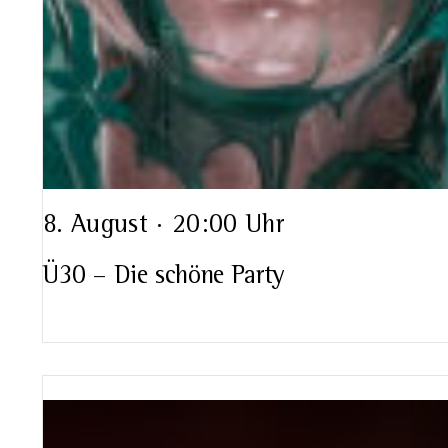
8. August · 20:00 Uhr
Ü30 – Die schöne Party