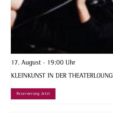
17. August · 19:00 Uhr
KLEINKUNST IN DER THEATERLOUNGE
Reservierung Jetzt