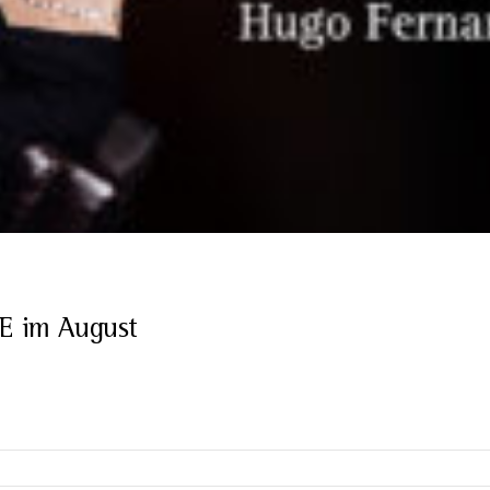
 im August