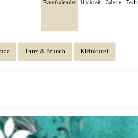
Eventkalender
Hochzeit
Galerie
Tech
ance
Tanz & Brunch
Kleinkunst