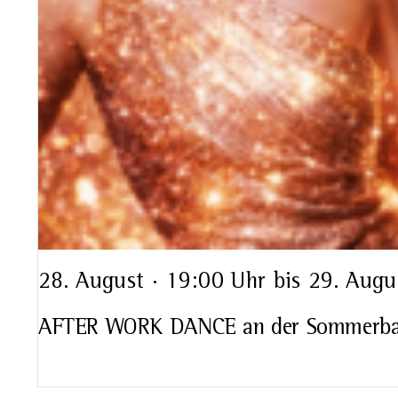
28. August · 19:00 Uhr
bis
29. Augu
AFTER WORK DANCE an der Sommerbar