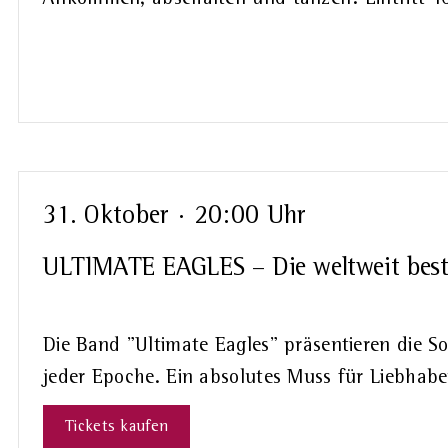
31. Oktober · 20:00 Uhr
ULTIMATE EAGLES – Die weltweit best
Die Band "Ultimate Eagles" präsentieren die 
jeder Epoche. Ein absolutes Muss für Liebhabe
Tickets kaufen