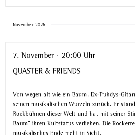
November 2026
7. November · 20:00 Uhr
QUASTER & FRIENDS
Von wegen alt wie ein Baum! Ex-Puhdys-Gitarr
seinen musikalischen Wurzeln zurück. Er stand
Rockbühnen dieser Welt und hat mit seiner Stim
Baum" ihren Kultstatus verliehen. Die Rockerren
musikalisches Ende nicht in Sicht.