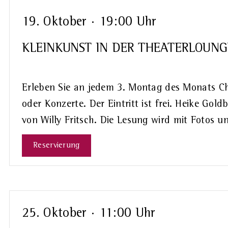
19. Oktober · 19:00 Uhr
KLEINKUNST IN DER THEATERLOUNGE
Erleben Sie an jedem 3. Montag des Monats C
oder Konzerte. Der Eintritt ist frei. Heike Gold
von Willy Fritsch. Die Lesung wird mit Fotos u
Reservierung
25. Oktober · 11:00 Uhr