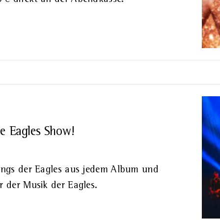
e Eagles Show!
Songs der Eagles aus jedem Album und
r der Musik der Eagles.