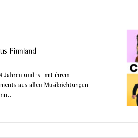
us Finnland
4 Jahren und ist mit ihrem
ements aus allen Musikrichtungen
nnt.