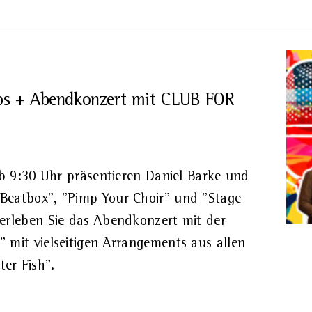
 + Abendkonzert mit CLUB FOR
Ab 9:30 Uhr präsentieren Daniel Barke und
Beatbox", "Pimp Your Choir" und "Stage
erleben Sie das Abendkonzert mit der
 mit vielseitigen Arrangements aus allen
er Fish".