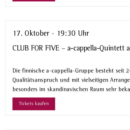
17. Oktober · 19:30 Uhr
CLUB FOR FIVE – a-cappella-Quintett a
Die finnische a-cappella-Gruppe besteht seit 2
Qualitätsanspruch und mit vielseitigen Arrang
besonders im skandinavischen Raum sehr beka
Tickets kaufen