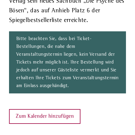
Verlag sein neues Sachbuch „Die Psyche des
Bösen“, das auf Anhieb Platz 6 der
Spiegelbestsellerliste erreichte.
Bitte beachten Sie, dass bei Ticket-
Bestellungen, die nahe dem
Veranstaltungstermin liegen, kein Versand der
Tickets mehr möglich ist. Ihre Bestellung wird
jedoch auf unserer Gästeliste vermerkt und Sie
erhalten Ihre Tickets zum Veranstaltungstermin
am Einlass ausgehändigt.
Zum Kalender hinzufügen