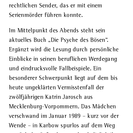
rechtlichen Sender, das er mit einem
Serienmörder führen konnte.
Im Mittelpunkt des Abends steht sein
aktuelles Buch „Die Psyche des Bösen“.
Ergänzt wird die Lesung durch persönliche
Einblicke in seinen beruflichen Werdegang
und eindrucksvolle Fallbeispiele. Ein
besonderer Schwerpunkt liegt auf dem bis
heute ungeklärten Vermisstenfall der
zwölfjährigen Katrin Jarosch aus
Mecklenburg-Vorpommern. Das Mädchen
verschwand im Januar 1989 – kurz vor der
Wende – in Karbow spurlos auf dem Weg