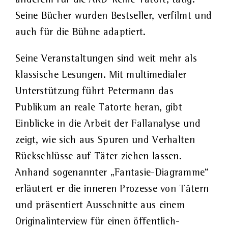
Seine Bücher wurden Bestseller, verfilmt und
auch für die Bühne adaptiert.
Seine Veranstaltungen sind weit mehr als
klassische Lesungen. Mit multimedialer
Unterstützung führt Petermann das
Publikum an reale Tatorte heran, gibt
Einblicke in die Arbeit der Fallanalyse und
zeigt, wie sich aus Spuren und Verhalten
Rückschlüsse auf Täter ziehen lassen.
Anhand sogenannter „Fantasie-Diagramme“
erläutert er die inneren Prozesse von Tätern
und präsentiert Ausschnitte aus einem
Originalinterview für einen öffentlich-