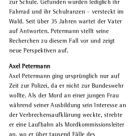
zur Schule. Gefunden wurden lediglich ihr
Fahrrad und ihr Schulranzen – versteckt im
Wald. Seit über 35 Jahren wartet der Vater
auf Antworten. Petermann stellt seine
Recherchen zu diesem Fall vor und zeigt
neue Perspektiven auf.
Axel Petermann
Axel Petermann ging ursprünglich nur auf
Zeit zur Polizei, da er nicht zur Bundeswehr
wollte. Als der Mord an einer jungen Frau
während seiner Ausbildung sein Interesse an
der Verbrechensaufklärung weckte, strebte
er eine Laufbahn als Mordkommissionsleiter
an, wo er über tausend Fälle des