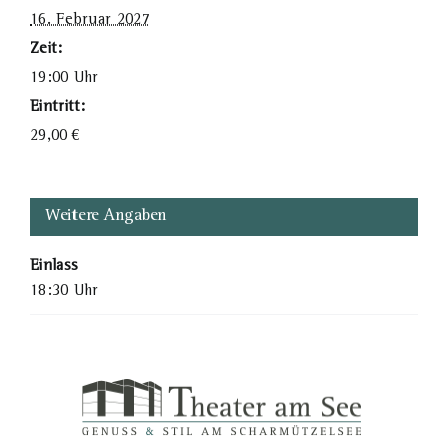
16. Februar 2027
Zeit:
19:00 Uhr
Eintritt:
29,00
€
Weitere Angaben
Einlass
18:30 Uhr