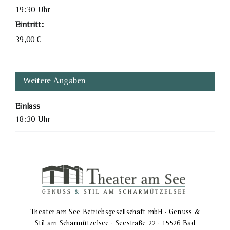
19:30 Uhr
Eintritt:
39,00
€
Weitere Angaben
Einlass
18:30 Uhr
Theater am See Betriebsgesellschaft mbH · Genuss &
Stil am Scharmützelsee · Seestraße 22 · 15526 Bad