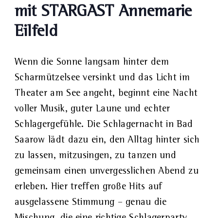
mit STARGAST Annemarie
Eilfeld
Wenn die Sonne langsam hinter dem
Scharmützelsee versinkt und das Licht im
Theater am See angeht, beginnt eine Nacht
voller Musik, guter Laune und echter
Schlagergefühle. Die Schlagernacht in Bad
Saarow lädt dazu ein, den Alltag hinter sich
zu lassen, mitzusingen, zu tanzen und
gemeinsam einen unvergesslichen Abend zu
erleben. Hier treffen große Hits auf
ausgelassene Stimmung – genau die
Mischung, die eine richtige Schlagerparty