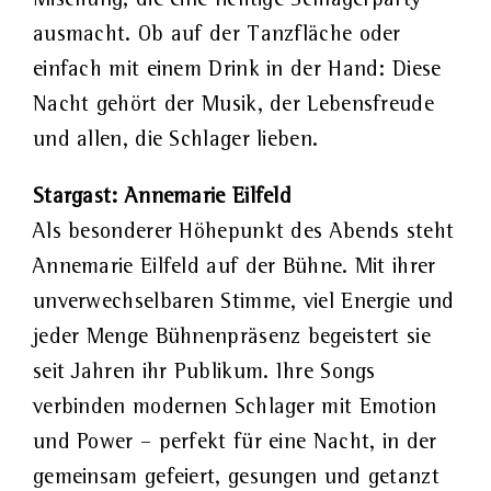
ausmacht. Ob auf der Tanzfläche oder
einfach mit einem Drink in der Hand: Diese
Nacht gehört der Musik, der Lebensfreude
und allen, die Schlager lieben.
Stargast: Annemarie Eilfeld
Als besonderer Höhepunkt des Abends steht
Annemarie Eilfeld auf der Bühne. Mit ihrer
unverwechselbaren Stimme, viel Energie und
jeder Menge Bühnenpräsenz begeistert sie
seit Jahren ihr Publikum. Ihre Songs
verbinden modernen Schlager mit Emotion
und Power – perfekt für eine Nacht, in der
gemeinsam gefeiert, gesungen und getanzt