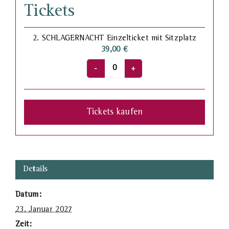
Tickets
2. SCHLAGERNACHT Einzelticket mit Sitzplatz
39,00
€
Anzahl
Tickets kaufen
Details
Datum:
23. Januar 2027
Zeit: