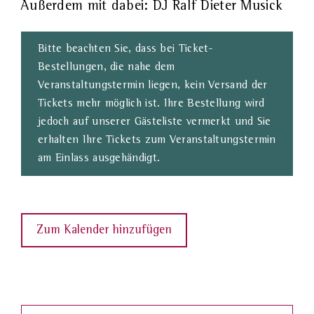
Außerdem mit dabei: DJ Ralf Dieter Musick
Bitte beachten Sie, dass bei Ticket-
Bestellungen, die nahe dem
Veranstaltungstermin liegen, kein Versand der
Tickets mehr möglich ist. Ihre Bestellung wird
jedoch auf unserer Gästeliste vermerkt und Sie
erhalten Ihre Tickets zum Veranstaltungstermin
am Einlass ausgehändigt.
Zum Kalender hinzufügen