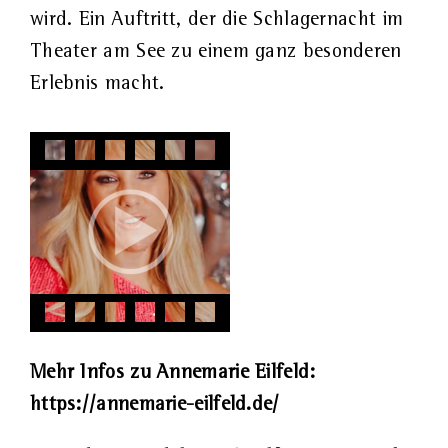
wird. Ein Auftritt, der die Schlagernacht im
Theater am See zu einem ganz besonderen
Erlebnis macht.
Mehr Infos zu Annemarie Eilfeld:
https://annemarie-eilfeld.de/