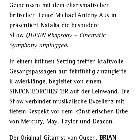
Gemeinsam mit dem charismatischen
britischen Tenor Michael Antony Austin
präsentiert Natalia die besondere
Show
QUEEN Rhapsody – Cinematic
Symphony unplugged
.
In einem intimen Setting treffen kraftvolle
Gesangspassagen auf feinfühlig arrangierte
Klavierklänge, begleitet von einem
SINFONIEORCHESTER auf der Leinwand. Die
Show verbindet musikalische Exzellenz mit
tiefem Respekt vor dem künstlerischen Erbe
von Mercury, May, Taylor und Deacon.
Der Original-Gitarrist von Queen,
BRIAN