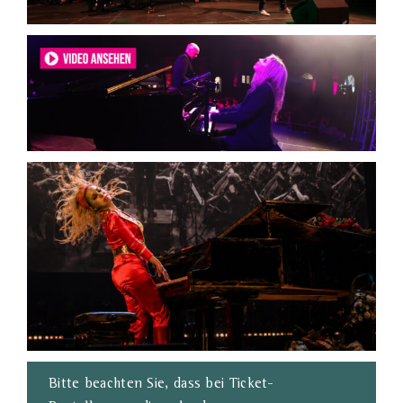
Bitte beachten Sie, dass bei Ticket-