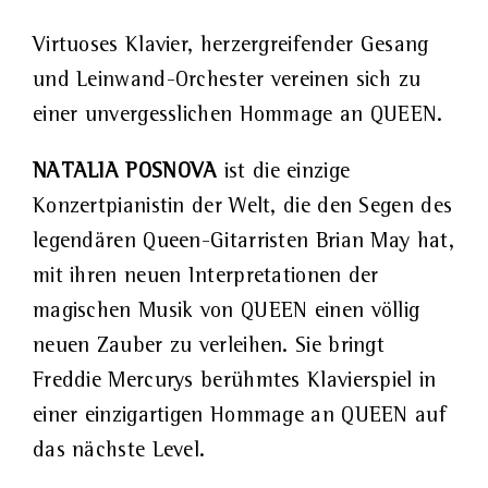
Virtuoses Klavier, herzergreifender Gesang
und Leinwand-Orchester vereinen sich zu
einer unvergesslichen Hommage an QUEEN.
NATALIA POSNOVA
ist die einzige
Konzertpianistin der Welt, die den Segen des
legendären Queen-Gitarristen Brian May hat,
mit ihren neuen Interpretationen der
magischen Musik von QUEEN einen völlig
neuen Zauber zu verleihen. Sie bringt
Freddie Mercurys berühmtes Klavierspiel in
einer einzigartigen Hommage an QUEEN auf
das nächste Level.