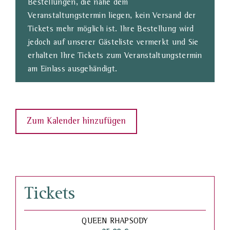
Bestellungen, die nahe dem
Veranstaltungstermin liegen, kein Versand der
Tickets mehr möglich ist. Ihre Bestellung wird
jedoch auf unserer Gästeliste vermerkt und Sie
erhalten Ihre Tickets zum Veranstaltungstermin
am Einlass ausgehändigt.
Zum Kalender hinzufügen
Tickets
QUEEN RHAPSODY