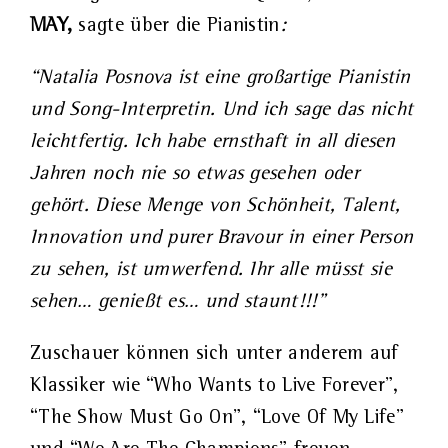
MAY,
sagte über die Pianistin
:
“Natalia Posnova ist eine großartige Pianistin
und Song-Interpretin. Und ich sage das nicht
leichtfertig. Ich habe ernsthaft in all diesen
Jahren noch nie so etwas gesehen oder
gehört. Diese Menge von Schönheit, Talent,
Innovation und purer Bravour in einer Person
zu sehen, ist umwerfend. Ihr alle müsst sie
sehen… genießt es… und staunt!!!”
Zuschauer können sich unter anderem auf
Klassiker wie “Who Wants to Live Forever”,
“The Show Must Go On”, “Love Of My Life”