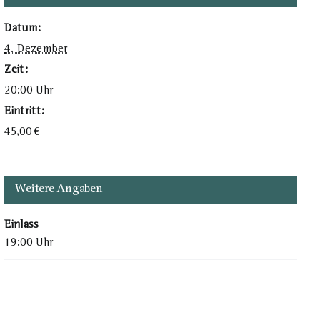
Datum:
4. Dezember
Zeit:
20:00 Uhr
Eintritt:
45,00
€
Weitere Angaben
Einlass
19:00 Uhr