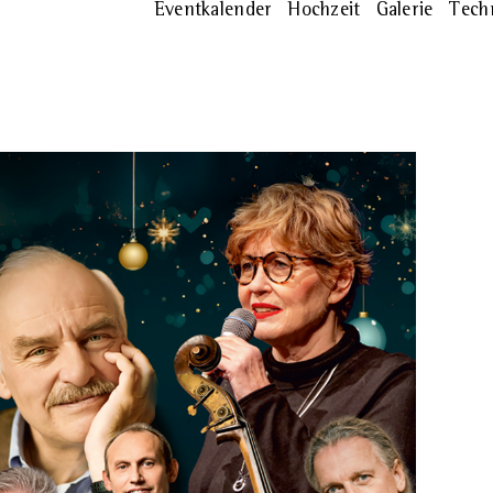
Eventkalender
Hochzeit
Galerie
Tech