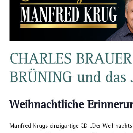
CHARLES BRAUER 
BRÜNING und das J
Weihnachtliche Erinner
Manfred Krugs einzigartige CD „Der Weihnachts-