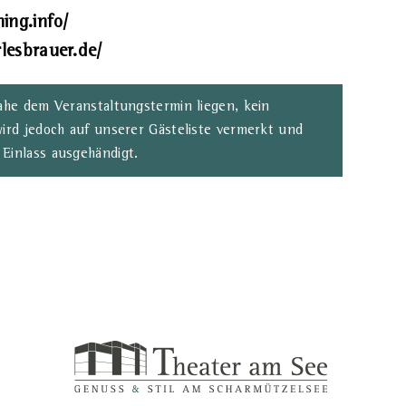
ing.info/
lesbrauer.de/
nahe dem Veranstaltungstermin liegen, kein
wird jedoch auf unserer Gästeliste vermerkt und
 Einlass ausgehändigt.