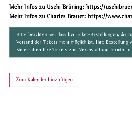
Mehr Infos zu Uschi Brüning: https://uschibruen
Mehr Infos zu Charles Brauer: https://www.char
Bitte beachten Sie, dass bei Ticket-Bestellungen, die 
Versand der Tickets mehr möglich ist. Ihre Bestellung 
Sie erhalten Ihre Tickets zum Veranstaltungstermin am
Zum Kalender hinzufügen