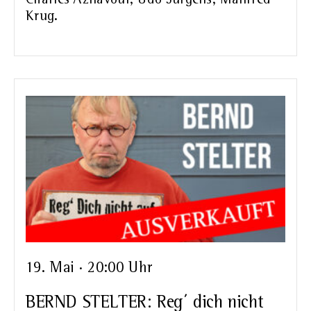
Krug.
19. Mai · 20:00 Uhr
BERND STELTER: Reg´ dich nicht