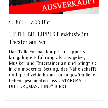
5. Juli · 17:00 Uhr
LEUTE BEI LIPPERT exklusiv im
Theater am See
Das Talk-Format knüpft an Lipperts
langjährige Erfahrung als Gastgeber,
Musiker und Entertainer an und bringt sie
in ein modernes Setting, das Nähe schafft
und gleichzeitig Raum für ungewöhnliche
Lebensgeschichten lässt. STARGAST:
DIETER „MASCHINE“ BIRR!