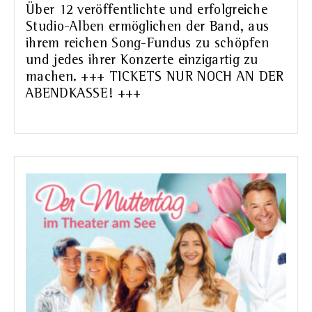
Über 12 veröffentlichte und erfolgreiche
Studio-Alben ermöglichen der Band, aus
ihrem reichen Song-Fundus zu schöpfen
und jedes ihrer Konzerte einzigartig zu
machen. +++ TICKETS NUR NOCH AN DER
ABENDKASSE! +++