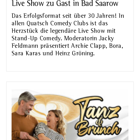
Live Show zu Gast in Bad Saarow
Das Erfolgsformat seit über 30 Jahren! In
allen Quatsch Comedy Clubs ist das
Herzstück die legendäre Live Show mit
Stand-Up Comedy. Moderatorin Jacky
Feldmann präsentiert Archie Clapp, Bora,
Sara Karas und Heinz Gröning.