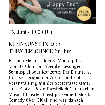
15. Juni · 19:00 Uhr
KLEINKUNST IN DER
THEATERLOUNGE im Juni
Erleben Sie an jedem 3. Montag des
Monats Chanson-Abende, Lesungen,
Schauspiel oder Konzerte. Der Eintritt ist
frei. Bei geeignetem Wetter findet die
Veranstaltung auf der Seeterrasse statt.
Julia Klotz ("Beste Darstellerin" Deutscher
Musical Theater Preis) präsentiert Musik-
Comedy über Glück und was danach