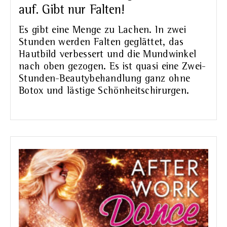
auf. Gibt nur Falten!
Es gibt eine Menge zu Lachen. In zwei
Stunden werden Falten geglättet, das
Hautbild verbessert und die Mundwinkel
nach oben gezogen. Es ist quasi eine Zwei-
Stunden-Beautybehandlung ganz ohne
Botox und lästige Schönheitschirurgen.