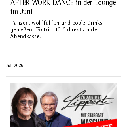
AFTER WORK DANCE in der Lounge
im Juni
Tanzen, wohlfühlen und coole Drinks
genießen! Eintritt 10 € direkt an der
Abendkasse.
Juli 2026