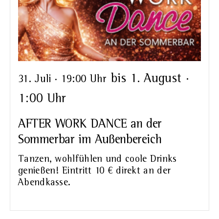
bis
1. August ·
31. Juli · 19:00 Uhr
1:00 Uhr
AFTER WORK DANCE an der
Sommerbar im Außenbereich
Tanzen, wohlfühlen und coole Drinks
genießen! Eintritt 10 € direkt an der
Abendkasse.