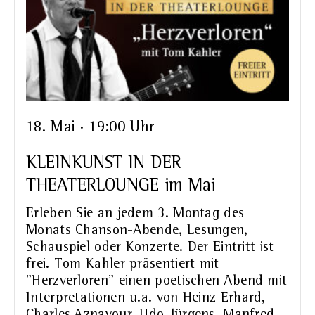
18. Mai · 19:00 Uhr
KLEINKUNST IN DER
THEATERLOUNGE im Mai
Erleben Sie an jedem 3. Montag des
Monats Chanson-Abende, Lesungen,
Schauspiel oder Konzerte. Der Eintritt ist
frei. Tom Kahler präsentiert mit
"Herzverloren" einen poetischen Abend mit
Interpretationen u.a. von Heinz Erhard,
Charles Aznavour, Udo Jürgens, Manfred