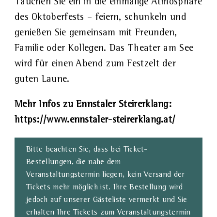
Tauchen Sie ein in die einmalige Atmosphäre
des Oktoberfests – feiern, schunkeln und
genießen Sie gemeinsam mit Freunden,
Familie oder Kollegen. Das Theater am See
wird für einen Abend zum Festzelt der
guten Laune.
Mehr Infos zu Ennstaler Steirerklang:
https://www.ennstaler-steirerklang.at/
Bitte beachten Sie, dass bei Ticket-
Bestellungen, die nahe dem
Veranstaltungstermin liegen, kein Versand der
Tickets mehr möglich ist. Ihre Bestellung wird
jedoch auf unserer Gästeliste vermerkt und Sie
erhalten Ihre Tickets zum Veranstaltungstermin