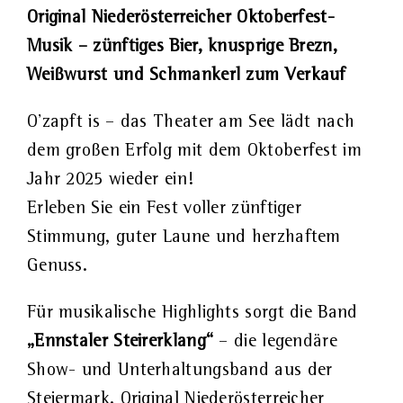
Original Niederösterreicher Oktoberfest-
Musik – zünftiges Bier, knusprige Brezn,
Weißwurst und Schmankerl zum Verkauf
O’zapft is – das Theater am See lädt nach
dem großen Erfolg mit dem Oktoberfest im
Jahr 2025 wieder ein!
Erleben Sie ein Fest voller zünftiger
Stimmung, guter Laune und herzhaftem
Genuss.
Für musikalische Highlights sorgt die Band
„Ennstaler Steirerklang“
– die legendäre
Show- und Unterhaltungsband aus der
Steiermark. Original Niederösterreicher