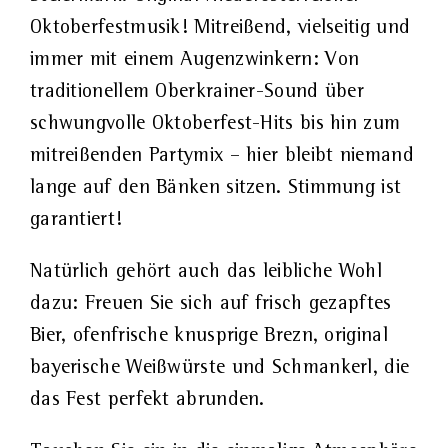
Oktoberfestmusik! Mitreißend, vielseitig und
immer mit einem Augenzwinkern: Von
traditionellem Oberkrainer-Sound über
schwungvolle Oktoberfest-Hits bis hin zum
mitreißenden Partymix – hier bleibt niemand
lange auf den Bänken sitzen. Stimmung ist
garantiert!
Natürlich gehört auch das leibliche Wohl
dazu: Freuen Sie sich auf frisch gezapftes
Bier, ofenfrische knusprige Brezn, original
bayerische Weißwürste und Schmankerl, die
das Fest perfekt abrunden.