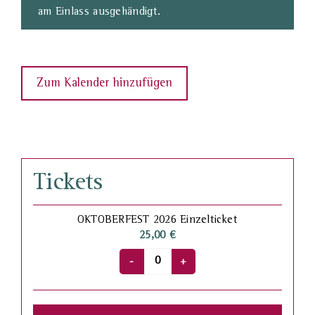
am Einlass ausgehändigt.
Zum Kalender hinzufügen
Tickets
OKTOBERFEST 2026 Einzelticket
25,00
€
Anzahl