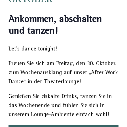
OKTOBER
Ankommen, abschalten
und tanzen!
Let’s dance tonight!
Freuen Sie sich am Freitag, den 30. Oktober,
zum Wochenausklang auf unser „After Work
Dance“ in der Theaterlounge!
Genießen Sie eiskalte Drinks, tanzen Sie in
das Wochenende und fühlen Sie sich in
unserem Lounge-Ambiente einfach wohl!