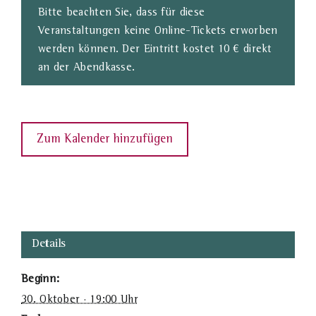
Bitte beachten Sie, dass für diese
Veranstaltungen keine Online-Tickets erworben
werden können. Der Eintritt kostet 10 € direkt
an der Abendkasse.
Zum Kalender hinzufügen
Details
Beginn:
30. Oktober · 19:00 Uhr