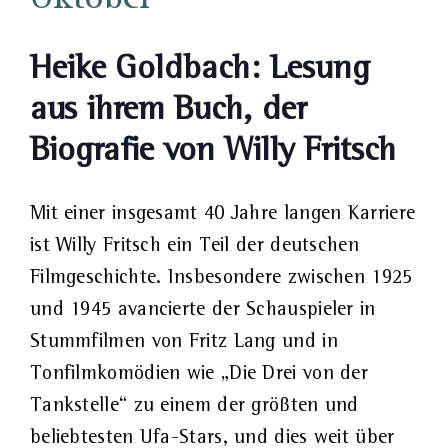
Oktober
Heike Goldbach: Lesung
aus ihrem Buch, der
Biografie von Willy Fritsch
Mit einer insgesamt 40 Jahre langen Karriere
ist Willy Fritsch ein Teil der deutschen
Filmgeschichte. Insbesondere zwischen 1925
und 1945 avancierte der Schauspieler in
Stummfilmen von Fritz Lang und in
Tonfilmkomödien wie „Die Drei von der
Tankstelle“ zu einem der größten und
beliebtesten Ufa-Stars, und dies weit über