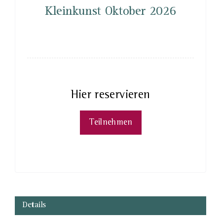
Kleinkunst Oktober 2026
Hier reservieren
Teilnehmen
Details