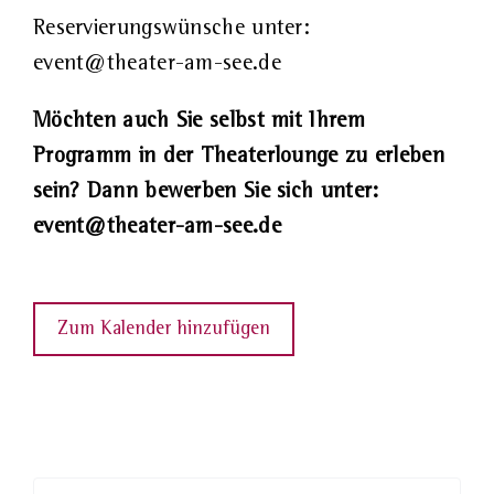
Reservierungswünsche unter:
event@theater-am-see.de
Möchten auch Sie selbst mit Ihrem
Programm in der Theaterlounge zu erleben
sein? Dann bewerben Sie sich unter:
event@theater-am-see.de
Zum Kalender hinzufügen