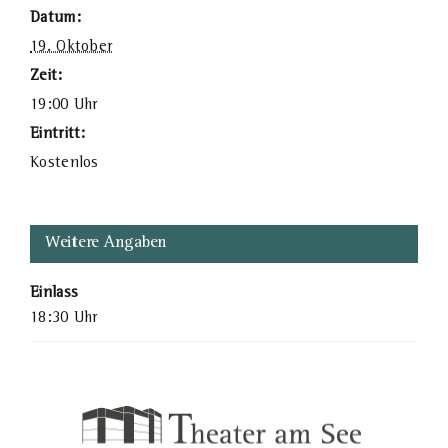
Datum:
19. Oktober
Zeit:
19:00 Uhr
Eintritt:
Kostenlos
Weitere Angaben
Einlass
18:30 Uhr