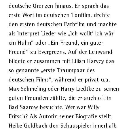
deutsche Grenzen hinaus. Er sprach das
erste Wort im deutschen Tonfilm, drehte
den ersten deutschen Farbfilm und machte
als Interpret Lieder wie „Ich wollt‘ ich wär‘
ein Huhn“ oder „Ein Freund, ein guter
Freund“ zu Evergreens. Auf der Leinwand
bildete er zusammen mit Lilian Harvey das
so genannte „erste Traumpaar des
deutschen Films“, während er privat u.a.
Max Schmeling oder Harry Liedtke zu seinen
guten Freunden zählte, die er auch oft in
Bad Saarow besuchte. Wer war Willy
Fritsch? Als Autorin seiner Biografie stellt
Heike Goldbach den Schauspieler innerhalb