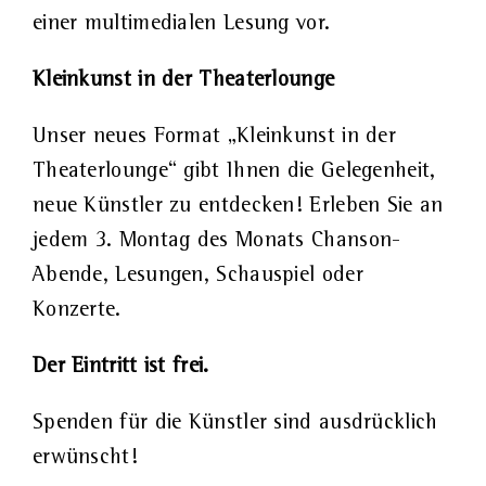
einer multimedialen Lesung vor.
Kleinkunst in der Theaterlounge
Unser neues Format „Kleinkunst in der
Theaterlounge“ gibt Ihnen die Gelegenheit,
neue Künstler zu entdecken! Erleben Sie an
jedem 3. Montag des Monats Chanson-
Abende, Lesungen, Schauspiel oder
Konzerte.
Der Eintritt ist frei.
Spenden für die Künstler sind ausdrücklich
erwünscht!