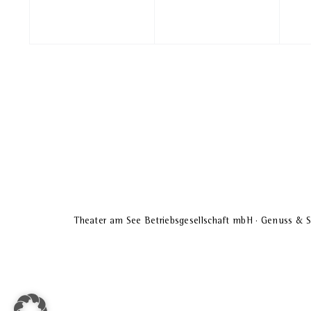
Theater am See Betriebsgesellschaft mbH · Genuss & S