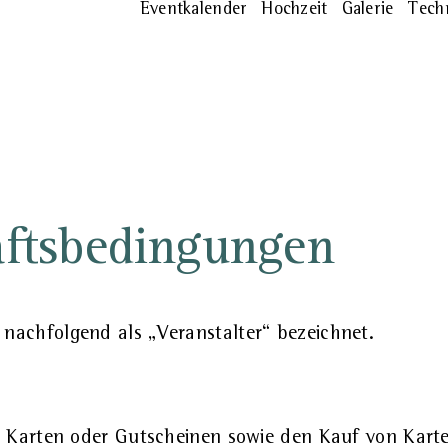
Eventkalender
Hochzeit
Galerie
Tech
äftsbedingungen
 nachfolgend als „Veranstalter“ bezeichnet.
von Karten oder Gutscheinen sowie den Kauf von Kar