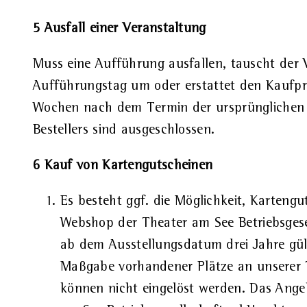
5 Ausfall einer Veranstaltung
Muss eine Aufführung ausfallen, tauscht der V
Aufführungstag um oder erstattet den Kaufpr
Wochen nach dem Termin der ursprünglichen 
Bestellers sind ausgeschlossen.
6 Kauf von Kartengutscheinen
Es besteht ggf. die Möglichkeit, Karteng
Webshop der Theater am See Betriebsgese
ab dem Ausstellungsdatum drei Jahre gül
Maßgabe vorhandener Plätze an unserer T
können nicht eingelöst werden. Das Ange