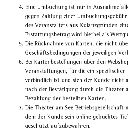
Eine Umbuchung ist nur in Ausnahmefälle
gegen Zahlung einer Umbuchungsgebühr in
des Veranstalters aus Kulanzgründen eine
Erstattungsbetrag wird hierbei als Wertg
Die Rücknahme von Karten, die nicht übe
Geschäftsbedingungen der jeweiligen Ver
Bei Kartenbestellungen über den Webshop
Veranstaltungen, für die ein spezifischer
verbindlich ist und sich der Kunde nicht
nach der Bestätigung durch die Theater 
Bezahlung der bestellten Karten.
Die Theater am See Betriebsgesellschaft
dem der Kunde sein online gebuchtes Ticke
geschützt aufzubewahren.