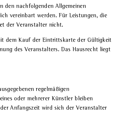
en den nachfolgenden Allgemeinen
ich vereinbart werden. Für Leistungen, die
t der Veranstalter nicht.
t dem Kauf der Eintrittskarte der Gültigkeit
nung des Veranstalters. Das Hausrecht liegt
rausgegebenen regelmäßigen
ines oder mehrerer Künstler bleiben
der Anfangszeit wird sich der Veranstalter