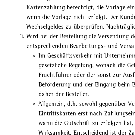
Kartenzahlung berechtigt, die Vorlage ei
wenn die Vorlage nicht erfolgt. Der Kund
Wechselgeldes zu überprüfen. Nachträgl
Wird bei der Bestellung die Versendung de
entsprechenden Bearbeitungs- und Versa
Im Geschäftsverkehr mit Unternehmer
gesetzliche Regelung, wonach die Ge
Frachtführer oder der sonst zur Aus
Beförderung und der Eingang beim Bes
daher der Besteller.
Allgemein, d.h. sowohl gegenüber Ve
Eintrittskarten erst nach Zahlungsei
wann die Gutschrift zu erfolgen hat, 
Wirksamkeit. Entscheidend ist der Z