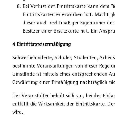
Bei Verlust der Eintrittskarte kann dem 
Eintrittskarten er erworben hat. Macht gl
dieser auch rechtmäßiger Eigentümer der 
Besitzer einer Ersatzkarte hat. Ein Anspru
4 Eintrittspreisermäßigung
Schwerbehinderte, Schüler, Studenten, Arbeit
bestimmte Veranstaltungen von dieser Regelun
Umstände ist mittels eines entsprechenden Au
Gewährung einer Ermäßigung nachträglich ni
Der Veranstalter behält sich vor, bei der Einl
entfällt die Wirksamkeit der Eintrittskarte. D
wird.