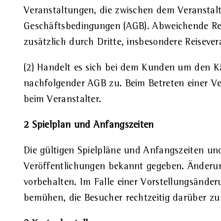
Veranstaltungen, die zwischen dem Veranstal
Geschäftsbedingungen (AGB). Abweichende Regel
zusätzlich durch Dritte, insbesondere Reisev
(2) Handelt es sich bei dem Kunden um den Käu
nachfolgender AGB zu. Beim Betreten einer Ve
beim Veranstalter.
2 Spielplan und Anfangszeiten
Die gültigen Spielpläne und Anfangszeiten u
Veröffentlichungen bekannt gegeben. Änderun
vorbehalten. Im Falle einer Vorstellungsänder
bemühen, die Besucher rechtzeitig darüber zu