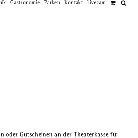
nik
Gastronomie
Parken
Kontakt
Livecam
ten oder Gutscheinen an der Theaterkasse für