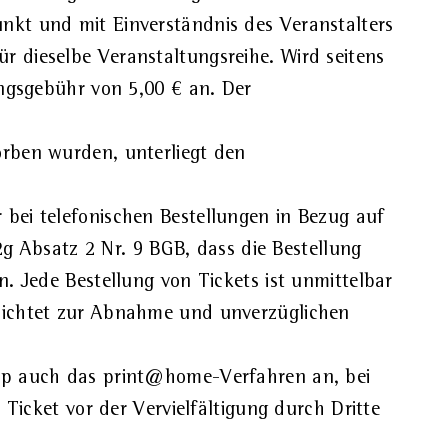
nkt und mit Einverständnis des Veranstalters
 dieselbe Veranstaltungsreihe. Wird seitens
ungsgebühr von 5,00 € an. Der
orben wurden, unterliegt den
bei telefonischen Bestellungen in Bezug auf
2g Absatz 2 Nr. 9 BGB, dass die Bestellung
. Jede Bestellung von Tickets ist unmittelbar
flichtet zur Abnahme und unverzüglichen
hop auch das print@home-Verfahren an, bei
Ticket vor der Vervielfältigung durch Dritte