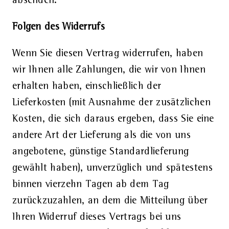
absenden.
Folgen des Widerrufs
Wenn Sie diesen Vertrag widerrufen, haben
wir Ihnen alle Zahlungen, die wir von Ihnen
erhalten haben, einschließlich der
Lieferkosten (mit Ausnahme der zusätzlichen
Kosten, die sich daraus ergeben, dass Sie eine
andere Art der Lieferung als die von uns
angebotene, günstige Standardlieferung
gewählt haben), unverzüglich und spätestens
binnen vierzehn Tagen ab dem Tag
zurückzuzahlen, an dem die Mitteilung über
Ihren Widerruf dieses Vertrags bei uns