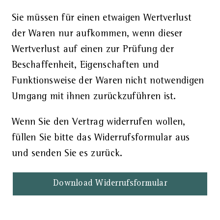
Sie müssen für einen etwaigen Wertverlust
der Waren nur aufkommen, wenn dieser
Wertverlust auf einen zur Prüfung der
Beschaffenheit, Eigenschaften und
Funktionsweise der Waren nicht notwendigen
Umgang mit ihnen zurückzuführen ist.
Wenn Sie den Vertrag widerrufen wollen,
füllen Sie bitte das Widerrufsformular aus
und senden Sie es zurück.
Download Widerrufsformular