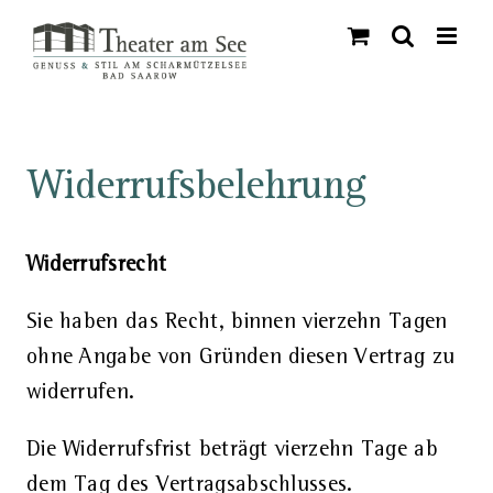
Skip
to
content
Widerrufsbelehrung
Widerrufsrecht
Sie haben das Recht, binnen vierzehn Tagen
ohne Angabe von Gründen diesen Vertrag zu
widerrufen.
Die Widerrufsfrist beträgt vierzehn Tage ab
dem Tag des Vertragsabschlusses.