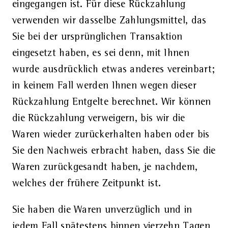
eingegangen ist. Für diese Rückzahlung
verwenden wir dasselbe Zahlungsmittel, das
Sie bei der ursprünglichen Transaktion
eingesetzt haben, es sei denn, mit Ihnen
wurde ausdrücklich etwas anderes vereinbart;
in keinem Fall werden Ihnen wegen dieser
Rückzahlung Entgelte berechnet. Wir können
die Rückzahlung verweigern, bis wir die
Waren wieder zurückerhalten haben oder bis
Sie den Nachweis erbracht haben, dass Sie die
Waren zurückgesandt haben, je nachdem,
welches der frühere Zeitpunkt ist.
Sie haben die Waren unverzüglich und in
jedem Fall spätestens binnen vierzehn Tagen