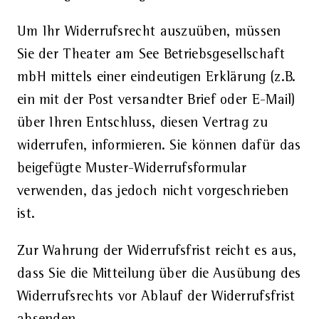
Um Ihr Widerrufsrecht auszuüben, müssen
Sie der Theater am See Betriebsgesellschaft
mbH mittels einer eindeutigen Erklärung (z.B.
ein mit der Post versandter Brief oder E-Mail)
über Ihren Entschluss, diesen Vertrag zu
widerrufen, informieren. Sie können dafür das
beigefügte Muster-Widerrufsformular
verwenden, das jedoch nicht vorgeschrieben
ist.
Zur Wahrung der Widerrufsfrist reicht es aus,
dass Sie die Mitteilung über die Ausübung des
Widerrufsrechts vor Ablauf der Widerrufsfrist