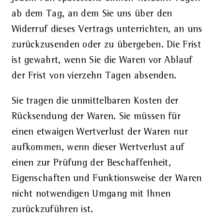
ab dem Tag, an dem Sie uns über den
Widerruf dieses Vertrags unterrichten, an uns
zurückzusenden oder zu übergeben. Die Frist
ist gewahrt, wenn Sie die Waren vor Ablauf
der Frist von vierzehn Tagen absenden.
Sie tragen die unmittelbaren Kosten der
Rücksendung der Waren. Sie müssen für
einen etwaigen Wertverlust der Waren nur
aufkommen, wenn dieser Wertverlust auf
einen zur Prüfung der Beschaffenheit,
Eigenschaften und Funktionsweise der Waren
nicht notwendigen Umgang mit Ihnen
zurückzuführen ist.