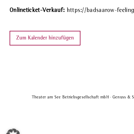
Onlineticket-Verkauf:
https://badsaarow-feeling
Zum Kalender hinzufügen
Theater am See Betriebsgesellschaft mbH · Genuss & S