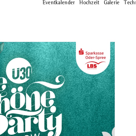
Eventkalender
Hochzeit
Galerie
Tech