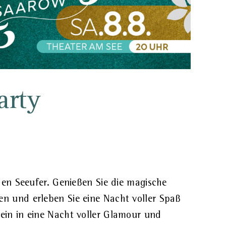
arty
nden Seeufer. Genießen Sie die magische
n und erleben Sie eine Nacht voller Spaß
ein in eine Nacht voller Glamour und