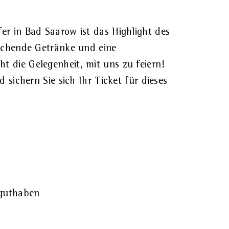
er in Bad Saarow ist das Highlight des
ischende Getränke und eine
 die Gelegenheit, mit uns zu feiern!
 sichern Sie sich Ihr Ticket für dieses
rguthaben