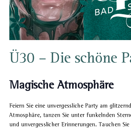
Ü30 – Die schöne P
Magische Atmosphäre
Feiern Sie eine unvergessliche Party am glitzer
Atmosphäre, tanzen Sie unter funkelnden Sterne
und unvergesslicher Erinnerungen. Tauchen Sie 