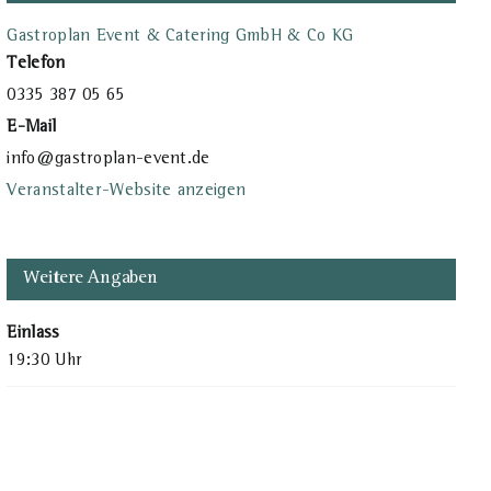
Gastroplan Event & Catering GmbH & Co KG
Telefon
0335 387 05 65
E-Mail
info@gastroplan-event.de
Veranstalter-Website anzeigen
Weitere Angaben
Einlass
19:30 Uhr