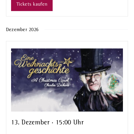
Tickets kaufen
Dezember 2026
13. Dezember · 15:00 Uhr