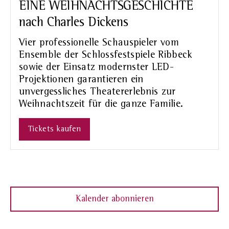
EINE WEIHNACHTSGESCHICHTE
nach Charles Dickens
Vier professionelle Schauspieler vom
Ensemble der Schlossfestspiele Ribbeck
sowie der Einsatz modernster LED-
Projektionen garantieren ein
unvergessliches Theatererlebnis zur
Weihnachtszeit für die ganze Familie.
Tickets kaufen
Kalender abonnieren