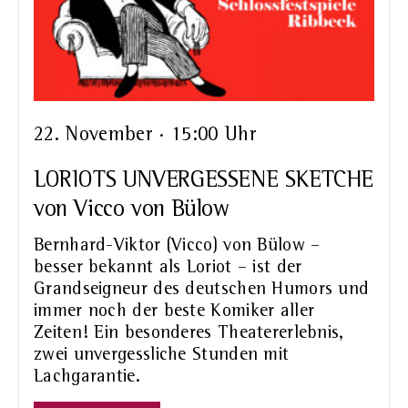
22. November · 15:00 Uhr
LORIOTS UNVERGESSENE SKETCHE
von Vicco von Bülow
Bernhard-Viktor (Vicco) von Bülow –
besser bekannt als Loriot – ist der
Grandseigneur des deutschen Humors und
immer noch der beste Komiker aller
Zeiten! Ein besonderes Theatererlebnis,
zwei unvergessliche Stunden mit
Lachgarantie.