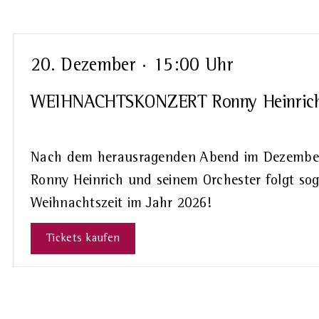
Veranstaltungen
Schlüsselwort.
20. Dezember · 15:00 Uhr
WEIHNACHTSKONZERT Ronny Heinrich 
Nach dem herausragenden Abend im Dezember
Ronny Heinrich und seinem Orchester folgt sog
Weihnachtszeit im Jahr 2026!
Tickets kaufen