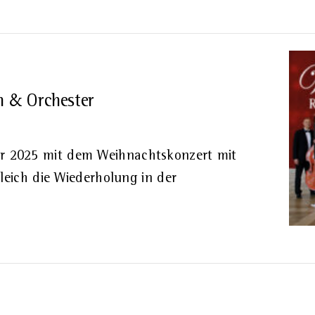
& Orchester
 2025 mit dem Weihnachtskonzert mit
leich die Wiederholung in der