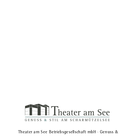
Ansic
Theater am See Betriebsgesellschaft mbH · Genuss &