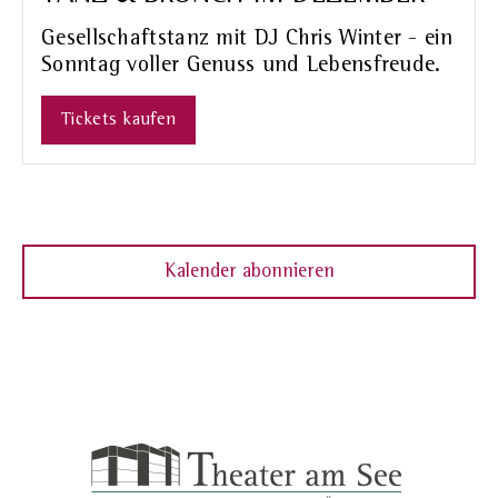
Gesellschaftstanz mit DJ Chris Winter - ein
Sonntag voller Genuss und Lebensfreude.
Tickets kaufen
Kalender abonnieren