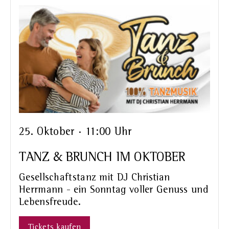
25. Oktober · 11:00 Uhr
TANZ & BRUNCH IM OKTOBER
Gesellschaftstanz mit DJ Christian
Herrmann - ein Sonntag voller Genuss und
Lebensfreude.
Tickets kaufen