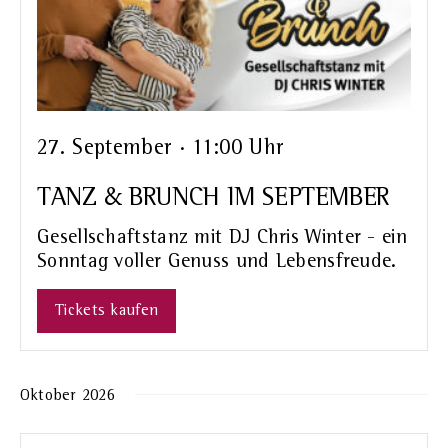
27. September · 11:00 Uhr
TANZ & BRUNCH IM SEPTEMBER
Gesellschaftstanz mit DJ Chris Winter - ein
Sonntag voller Genuss und Lebensfreude.
Tickets kaufen
Oktober 2026