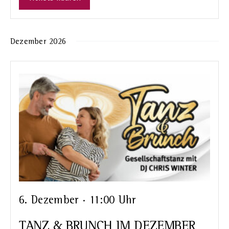
Dezember 2026
6. Dezember · 11:00 Uhr
TANZ & BRUNCH IM DEZEMBER