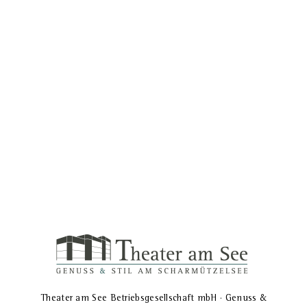
Ansic
Theater am See Betriebsgesellschaft mbH · Genuss &