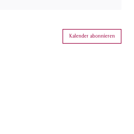
Kalender abonnieren